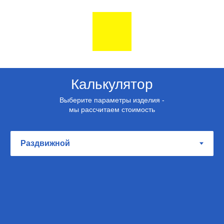
Калькулятор
Выберите параметры изделия -
мы рассчитаем стоимость