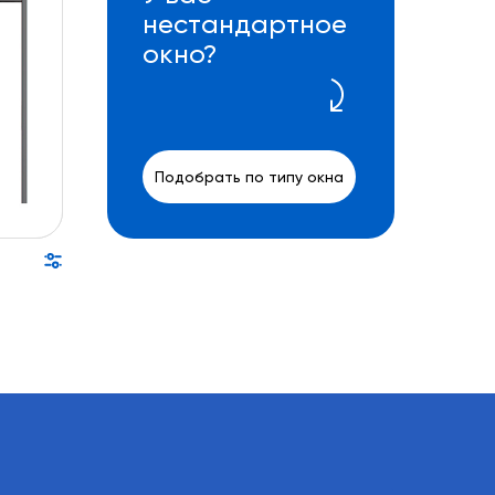
нестандартное
окно?
Подобрать по типу окна