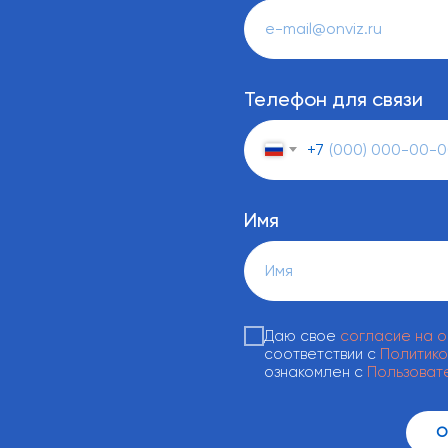
Телефон для связи
+7
Имя
Даю свое
согласие на 
соответствии с
Политико
ознакомлен с
Пользоват
О