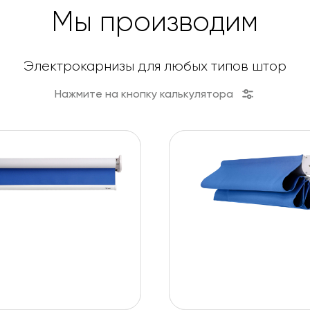
Мы производим
Электрокарнизы для любых типов штор
Нажмите на кнопку калькулятора