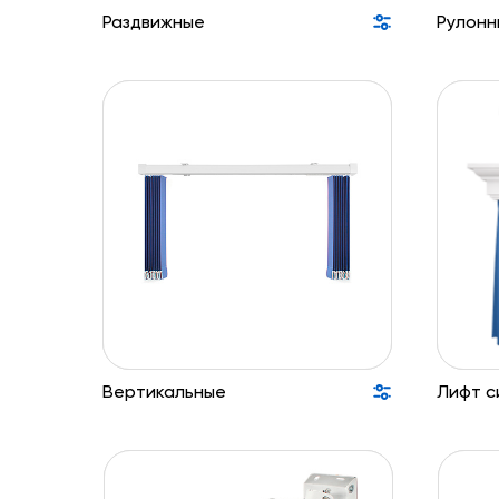
Раздвижные
Рулонн
Вертикальные
Лифт с