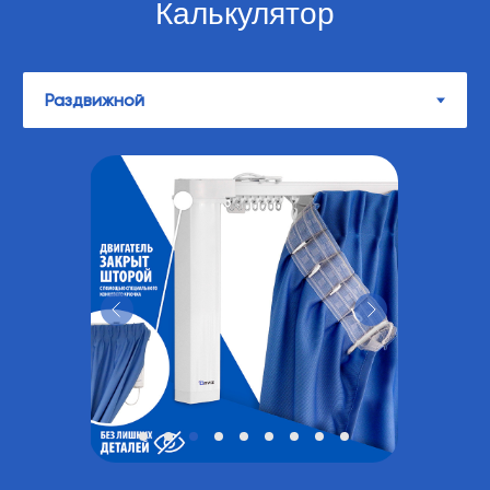
Калькулятор