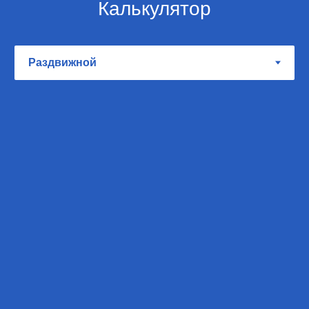
Калькулятор