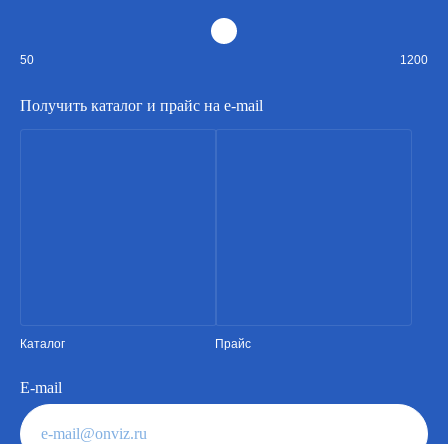
50
1200
Получить каталог и прайс на e-mail
Каталог
Прайс
E-mail