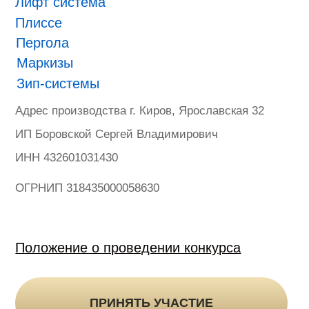
ONVIZ 2025
#БУДУЩЕЕ НАСТУПИЛО
Гарантия
Политика конфиденциальности
Оферта на продажу товаров