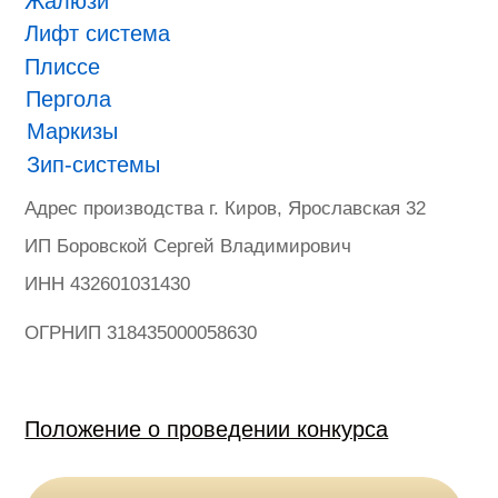
ONVIZ 2025
#БУДУЩЕЕ НАСТУПИЛО
Гарантия
Политика конфиденциальности
Оферта на продажу товаров