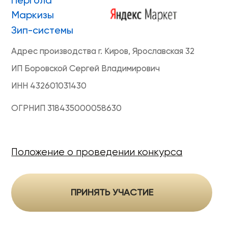
ONVIZ 2025
#БУДУЩЕЕ НАСТУПИЛО
Гарантия
Политика конфиденциальности
Оферта на продажу товаров