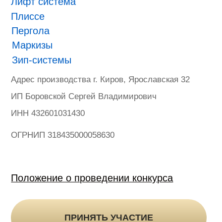
ONVIZ 2025
#БУДУЩЕЕ НАСТУПИЛО
Гарантия
Политика конфиденциальности
Оферта на продажу товаров