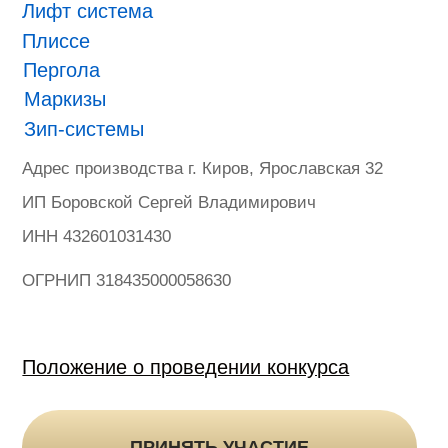
ONVIZ 2025
#БУДУЩЕЕ НАСТУПИЛО
Гарантия
Политика конфиденциальности
Оферта на продажу товаров