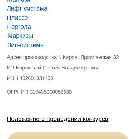
ONVIZ 2025
#БУДУЩЕЕ НАСТУПИЛО
Гарантия
Политика конфиденциальности
Оферта на продажу товаров