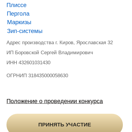
ONVIZ 2025
#БУДУЩЕЕ НАСТУПИЛО
Гарантия
Политика конфиденциальности
Оферта на продажу товаров