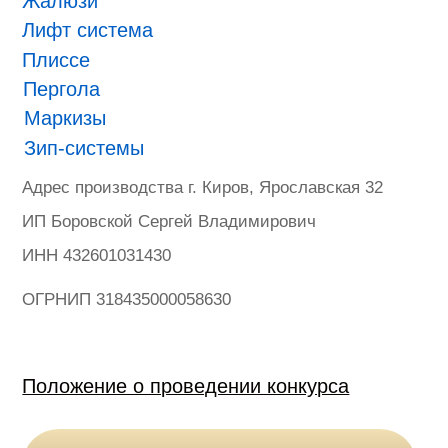
ONVIZ 2025
#БУДУЩЕЕ НАСТУПИЛО
Гарантия
Политика конфиденциальности
Оферта на продажу товаров