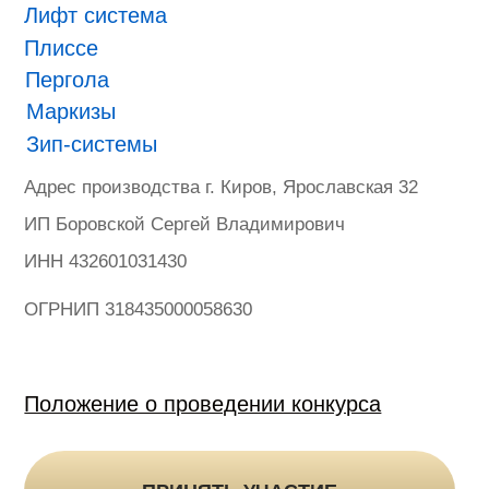
ONVIZ 2025
#БУДУЩЕЕ НАСТУПИЛО
Гарантия
Политика конфиденциальности
Оферта на продажу товаров