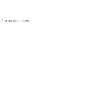
к без направления