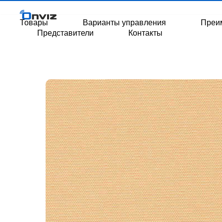
Товары
Варианты управления
Преи
Представители
Контакты