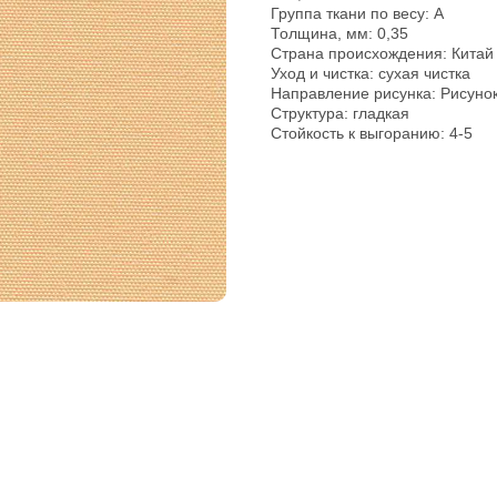
Группа ткани по весу: A
Толщина, мм: 0,35
pp
Страна происхождения: Китай
Уход и чистка: сухая чистка
Направление рисунка: Рисуно
Структура: гладкая
Стойкость к выгоранию: 4-5