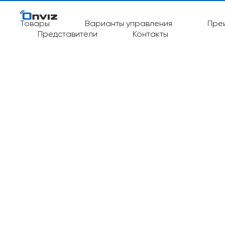
Товары
Варианты управления
Пре
Представители
Контакты
WhatsA