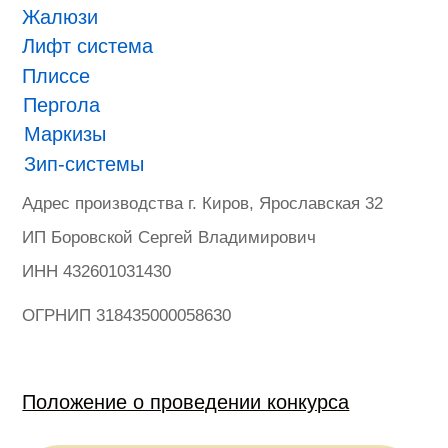
ONVIZ 2025
#БУДУЩЕЕ НАСТУПИЛО
Гарантия
Политика конфиденциальности
Оферта на продажу товаров