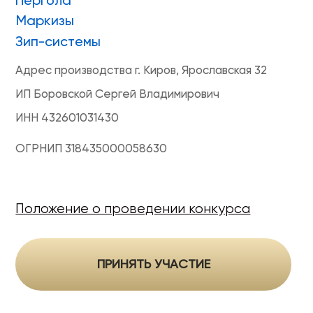
ONVIZ 2025
#БУДУЩЕЕ НАСТУПИЛО
Гарантия
Политика конфиденциальности
Оферта на продажу товаров