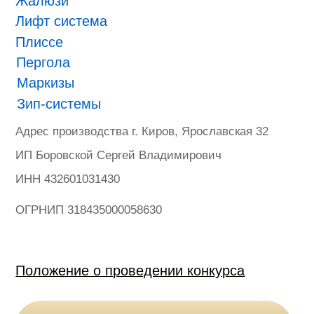
ONVIZ 2025
#БУДУЩЕЕ НАСТУПИЛО
Гарантия
Политика конфиденциальности
Оферта на продажу товаров