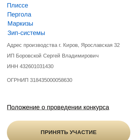
ONVIZ 2025
#БУДУЩЕЕ НАСТУПИЛО
Гарантия
Политика конфиденциальности
Оферта на продажу товаров