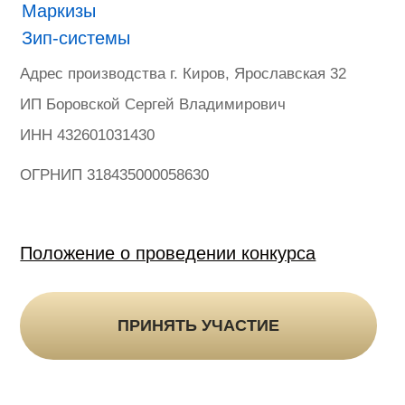
Гарантия
Политика конфиденциальности
Оферта на продажу товаров