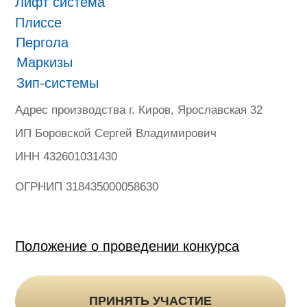
ONVIZ 2025
#БУДУЩЕЕ НАСТУПИЛО
Гарантия
Политика конфиденциальности
Оферта на продажу товаров