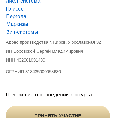
ONVIZ 2025
#БУДУЩЕЕ НАСТУПИЛО
Гарантия
Политика конфиденциальности
Оферта на продажу товаров