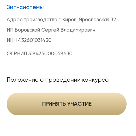
Гарантия
Политика конфиденциальности
Оферта на продажу товаров