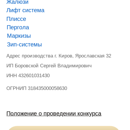
ONVIZ 2025
#БУДУЩЕЕ НАСТУПИЛО
Гарантия
Политика конфиденциальности
Оферта на продажу товаров