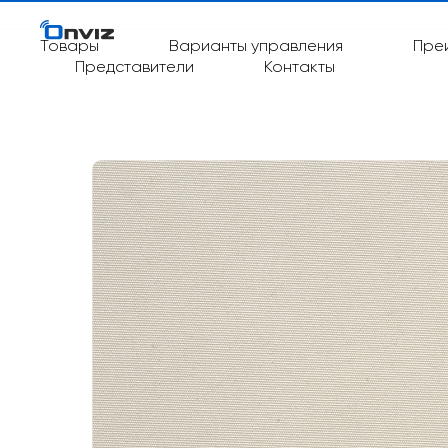
Товары
Варианты управления
Пре
Представители
Контакты