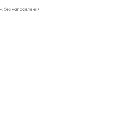
ок без направления