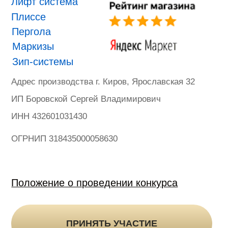
ONVIZ 2025
#БУДУЩЕЕ НАСТУПИЛО
Гарантия
Политика конфиденциальности
Оферта на продажу товаров