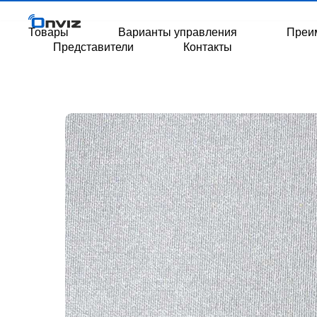
Товары
Варианты управления
Преи
Представители
Контакты