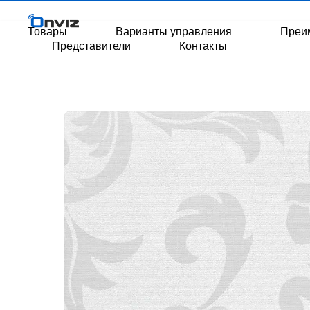
Товары
Варианты управления
Преи
Представители
Контакты