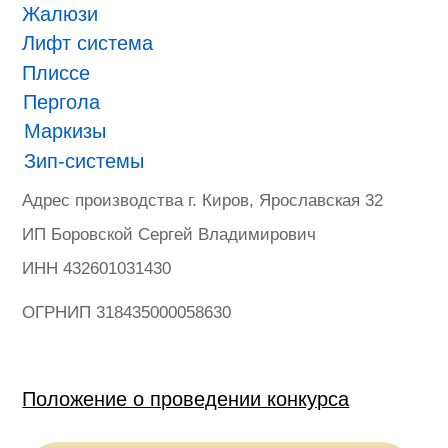
ONVIZ 2025
#БУДУЩЕЕ НАСТУПИЛО
Гарантия
Политика конфиденциальности
Оферта на продажу товаров