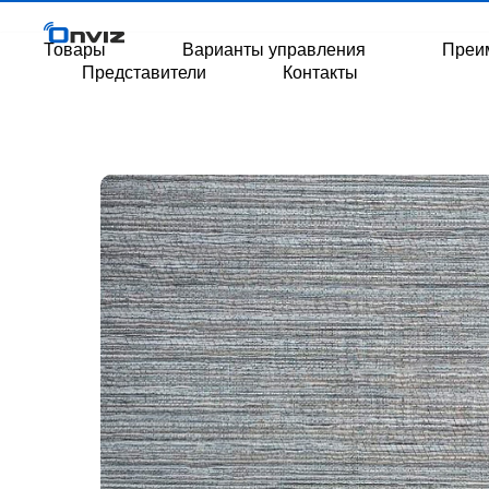
Товары
Варианты управления
Преи
Представители
Контакты