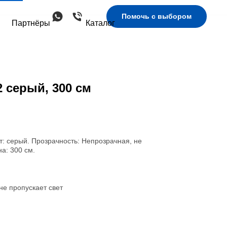
Помочь с выбором
Партнёры
Каталог
 серый, 300 см
т: серый. Прозрачность: Непрозрачная, не
а: 300 см.
не пропускает свет