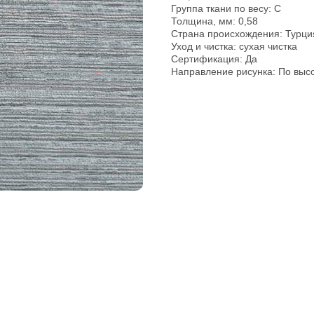
Группа ткани по весу: C
Толщина, мм: 0,58
pp
Страна происхождения: Турци
Уход и чистка: сухая чистка
Сертификация: Да
Направление рисунка: По выс