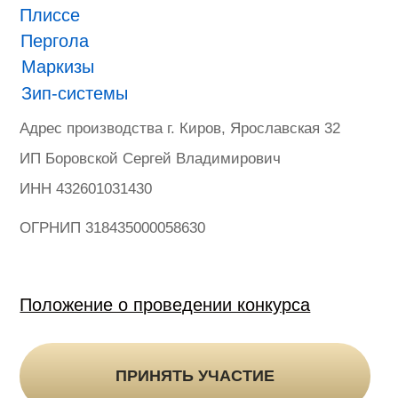
ONVIZ 2025
#БУДУЩЕЕ НАСТУПИЛО
Гарантия
Политика конфиденциальности
Оферта на продажу товаров