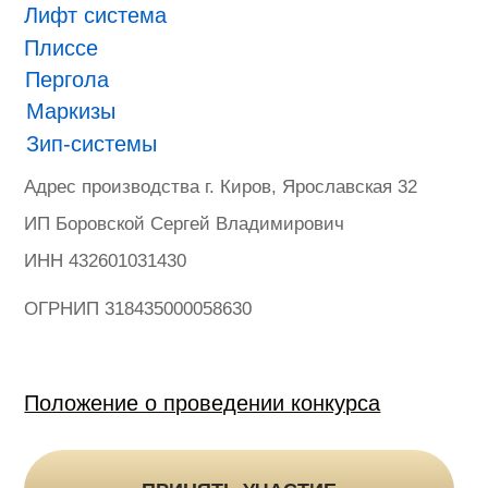
ONVIZ 2025
#БУДУЩЕЕ НАСТУПИЛО
Гарантия
Политика конфиденциальности
Оферта на продажу товаров