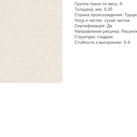
Группа ткани по весу: A
Толщина, мм: 0,35
pp
Страна происхождения: Турци
Уход и чистка: сухая чистка
Сертификация: Да
Направление рисунка: Рисуно
Структура: гладкая
Стойкость к выгоранию: 5-6