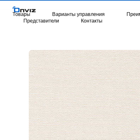
Товары
Варианты управления
Преи
Представители
Контакты