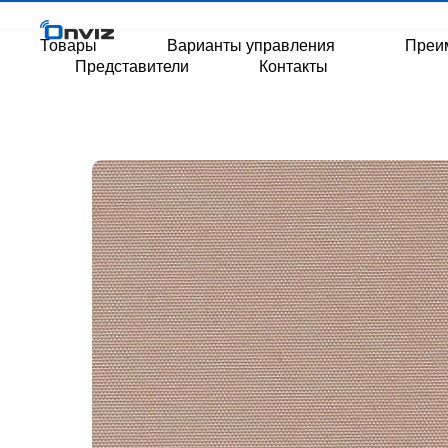
Товары
Варианты управления
Преи
Представители
Контакты