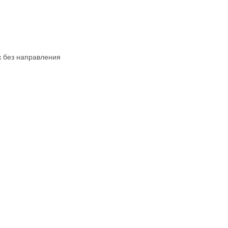
к без направления