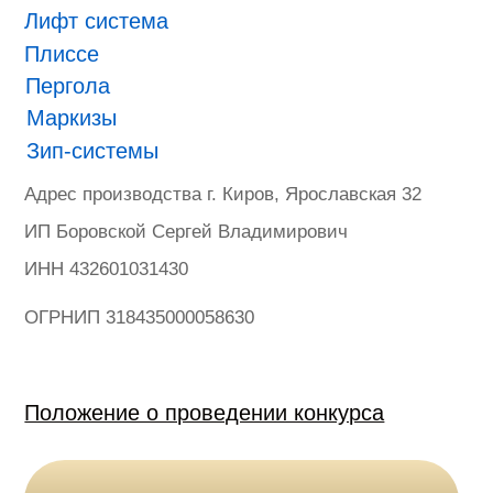
ONVIZ 2025
#БУДУЩЕЕ НАСТУПИЛО
Гарантия
Политика конфиденциальности
Оферта на продажу товаров