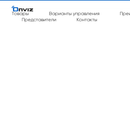
Товары
Варианты управления
Пре
Представители
Контакты
WhatsA