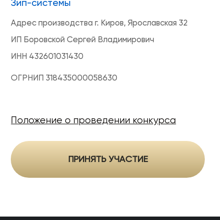
Гарантия
Политика конфиденциальности
Оферта на продажу товаров