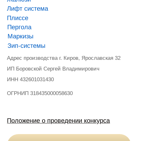
ONVIZ 2025
#БУДУЩЕЕ НАСТУПИЛО
Гарантия
Политика конфиденциальности
Оферта на продажу товаров