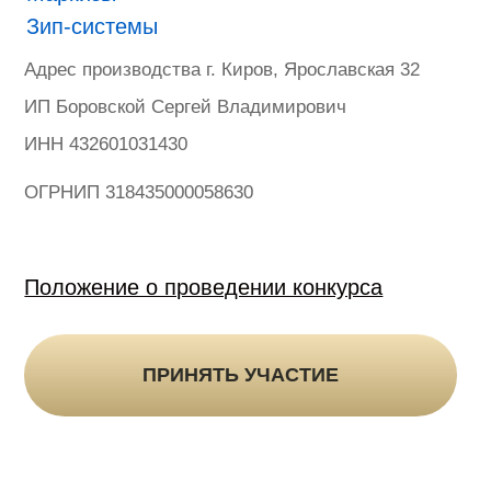
Гарантия
Политика конфиденциальности
Оферта на продажу товаров