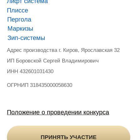
ONVIZ 2025
#БУДУЩЕЕ НАСТУПИЛО
Гарантия
Политика конфиденциальности
Оферта на продажу товаров