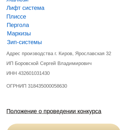
ONVIZ 2025
#БУДУЩЕЕ НАСТУПИЛО
Гарантия
Политика конфиденциальности
Оферта на продажу товаров