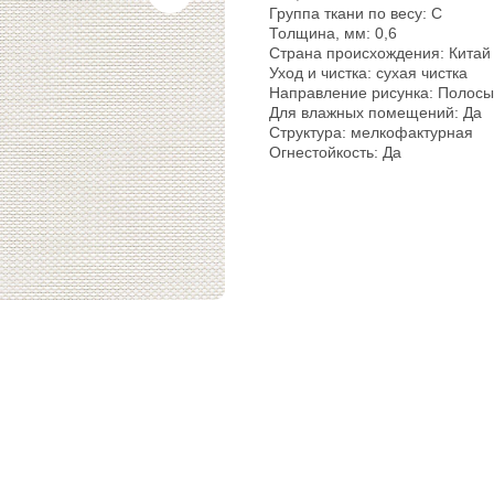
Группа ткани по весу: C
Толщина, мм: 0,6
Страна происхождения: Китай
Уход и чистка: сухая чистка
Направление рисунка: Полосы
Для влажных помещений: Да
pp
Структура: мелкофактурная
Огнестойкость: Да