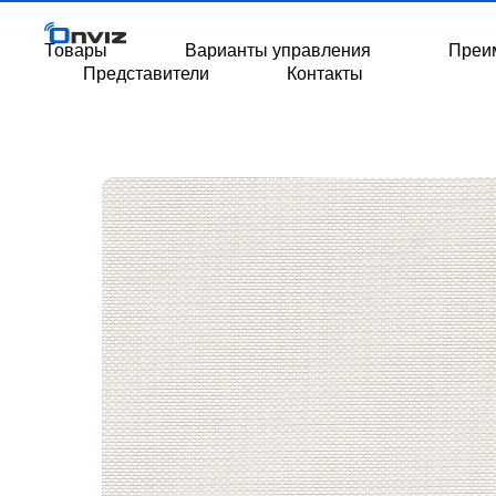
Товары
Варианты управления
Преи
Представители
Контакты