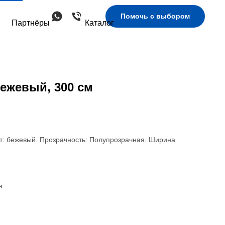
Помочь с выбором
Партнёры
Каталог
ежевый, 300 см
т: бежевый. Прозрачность: Полупрозрачная. Ширина
я