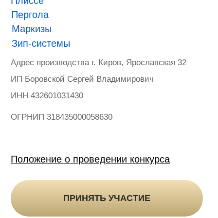
ONVIZ 2025
#БУДУЩЕЕ НАСТУПИЛО
Гарантия
Политика конфиденциальности
Оферта на продажу товаров